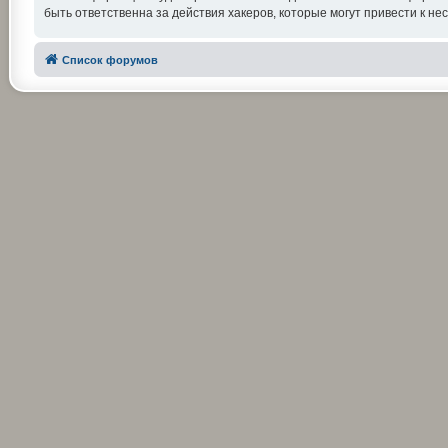
быть ответственна за действия хакеров, которые могут привести к не
Список форумов