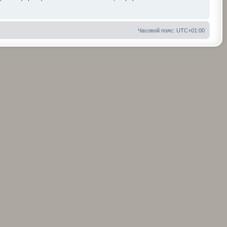
Часовой пояс:
UTC+01:00