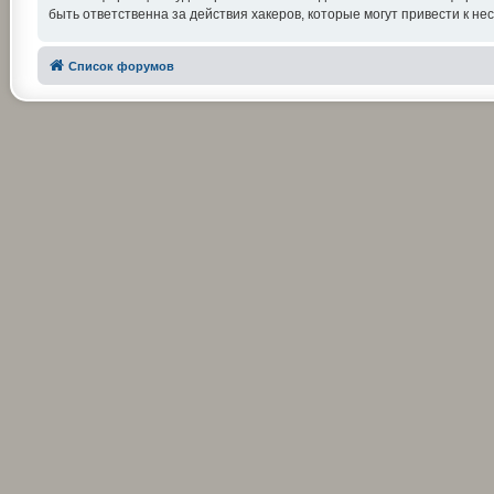
быть ответственна за действия хакеров, которые могут привести к не
Список форумов