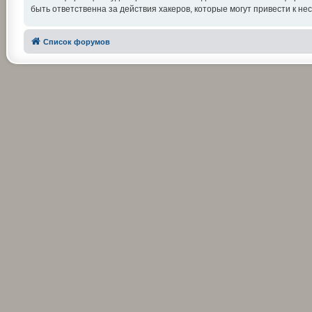
быть ответственна за действия хакеров, которые могут привести к не
Список форумов