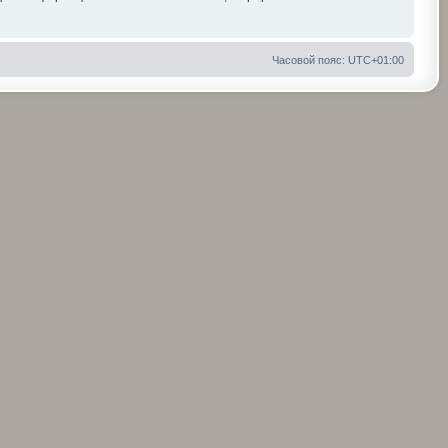
Часовой пояс:
UTC+01:00