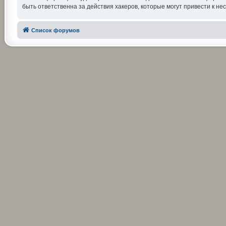
быть ответственна за действия хакеров, которые могут привести к не
Список форумов