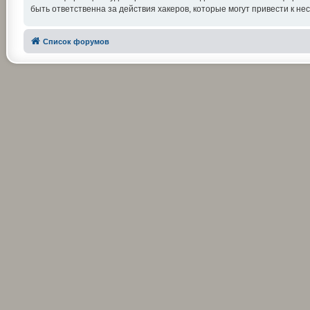
быть ответственна за действия хакеров, которые могут привести к не
Список форумов