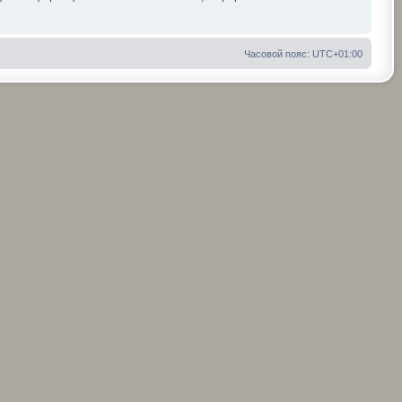
Часовой пояс:
UTC+01:00