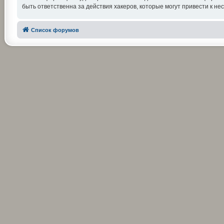
быть ответственна за действия хакеров, которые могут привести к не
Список форумов