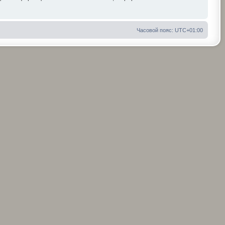
Часовой пояс:
UTC+01:00