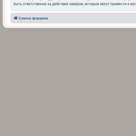
быть ответственна за действия хакеров, которые могут привести к не
Список форумов