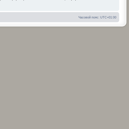
Часовой пояс:
UTC+01:00