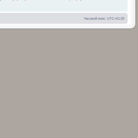
Часовой пояс:
UTC+01:00