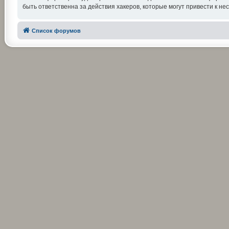
быть ответственна за действия хакеров, которые могут привести к не
Список форумов