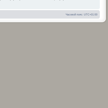
Часовой пояс:
UTC+01:00