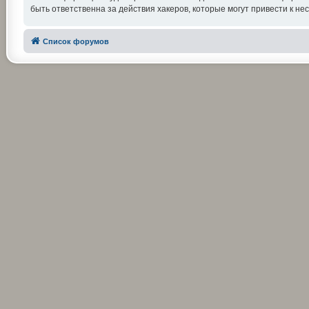
быть ответственна за действия хакеров, которые могут привести к не
Список форумов