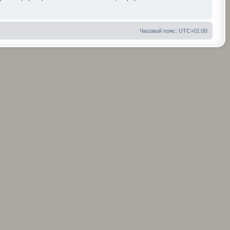
Часовой пояс:
UTC+01:00