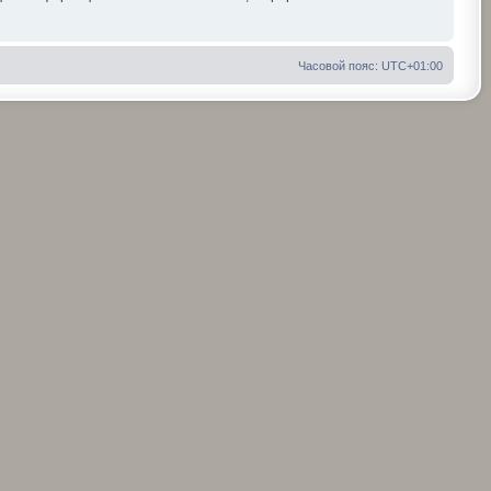
Часовой пояс:
UTC+01:00