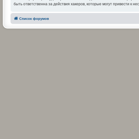
быть ответственна за действия хакеров, которые могут привести к не
Список форумов