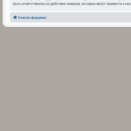
быть ответственна за действия хакеров, которые могут привести к не
Список форумов