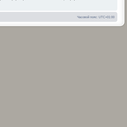
Часовой пояс:
UTC+01:00