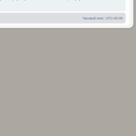
Часовой пояс:
UTC+01:00