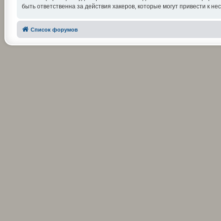
быть ответственна за действия хакеров, которые могут привести к не
Список форумов