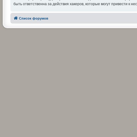
быть ответственна за действия хакеров, которые могут привести к не
Список форумов