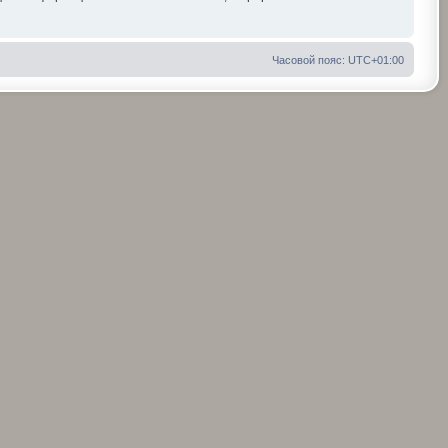
Часовой пояс:
UTC+01:00