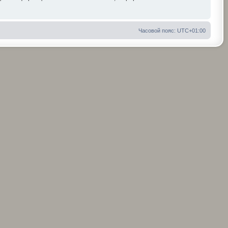
Часовой пояс:
UTC+01:00