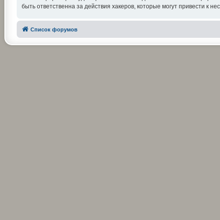
быть ответственна за действия хакеров, которые могут привести к не
Список форумов