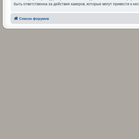
быть ответственна за действия хакеров, которые могут привести к не
Список форумов