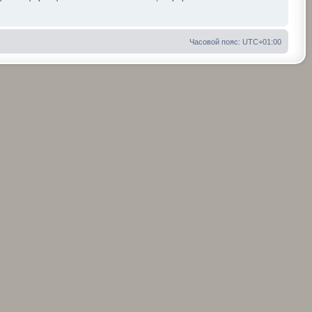
Часовой пояс:
UTC+01:00