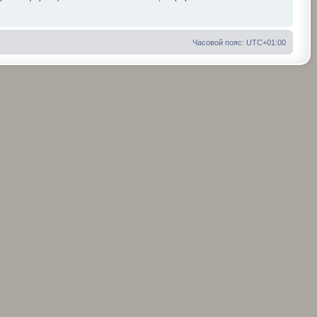
Часовой пояс:
UTC+01:00