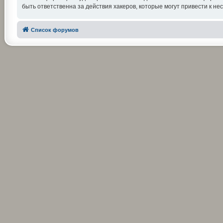
быть ответственна за действия хакеров, которые могут привести к не
Список форумов