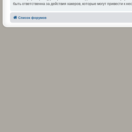
быть ответственна за действия хакеров, которые могут привести к не
Список форумов