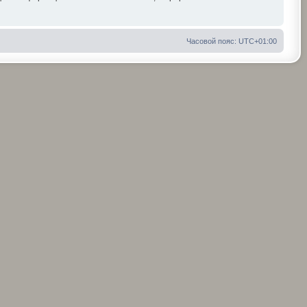
Часовой пояс:
UTC+01:00