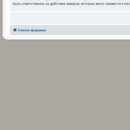
быть ответственна за действия хакеров, которые могут привести к не
Список форумов