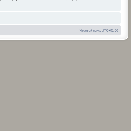
Часовой пояс:
UTC+01:00