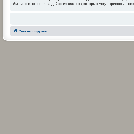
быть ответственна за действия хакеров, которые могут привести к не
Список форумов