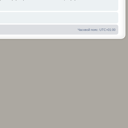
Часовой пояс:
UTC+01:00