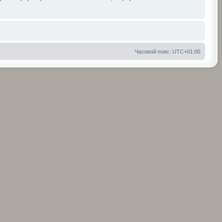
Часовой пояс:
UTC+01:00