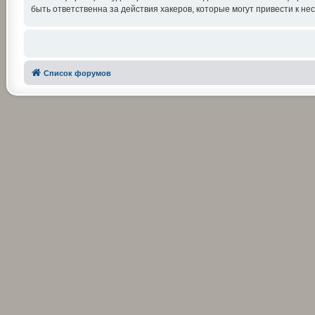
быть ответственна за действия хакеров, которые могут привести к не
Список форумов