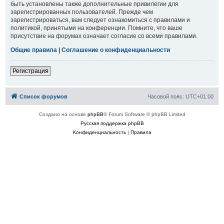
быть установлены также дополнительные привилегии для
зарегистрированных пользователей. Прежде чем
зарегистрироваться, вам следует ознакомиться с правилами и
политикой, принятыми на конференции. Помните, что ваше
присутствие на форумах означает согласие со всеми правилами.
Общие правила
|
Соглашение о конфиденциальности
Регистрация
Список форумов
Часовой пояс:
UTC+01:00
Создано на основе
phpBB
® Forum Software © phpBB Limited
Русская поддержка phpBB
Конфиденциальность
|
Правила