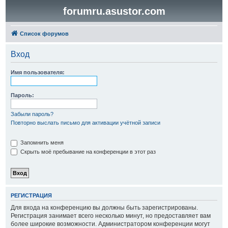
forumru.asustor.com
Список форумов
Вход
Имя пользователя:
Пароль:
Забыли пароль?
Повторно выслать письмо для активации учётной записи
Запомнить меня
Скрыть моё пребывание на конференции в этот раз
РЕГИСТРАЦИЯ
Для входа на конференцию вы должны быть зарегистрированы.
Регистрация занимает всего несколько минут, но предоставляет вам
более широкие возможности. Администратором конференции могут