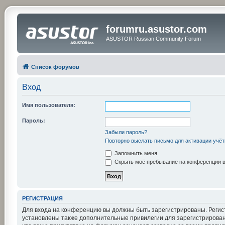
forumru.asustor.com
ASUSTOR Russian Community Forum
Список форумов
Вход
Имя пользователя:
Пароль:
Забыли пароль?
Повторно выслать письмо для активации учёт
Запомнить меня
Скрыть моё пребывание на конференции в 
РЕГИСТРАЦИЯ
Для входа на конференцию вы должны быть зарегистрированы. Регис
установлены также дополнительные привилегии для зарегистрирован