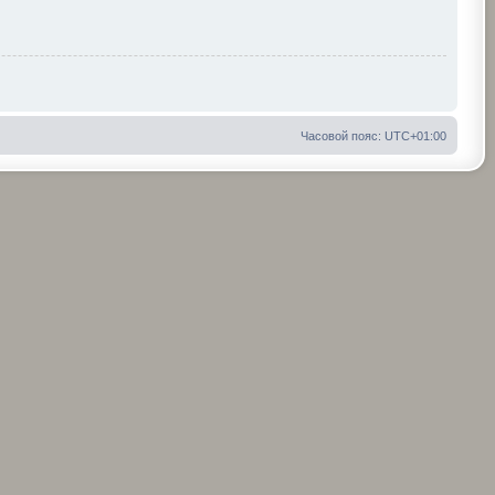
Часовой пояс:
UTC+01:00