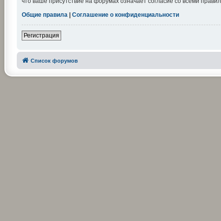
что ваше присутствие на форумах означает согласие со всеми правил
Общие правила
|
Соглашение о конфиденциальности
Регистрация
Список форумов