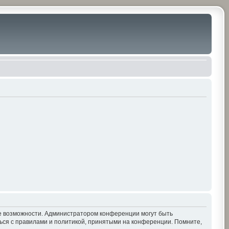
ие возможности. Администратором конференции могут быть
ься с правилами и политикой, принятыми на конференции. Помните,