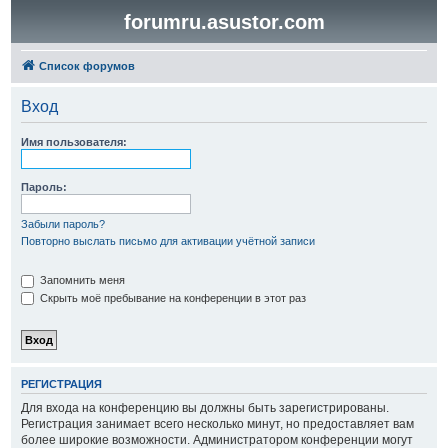
forumru.asustor.com
Список форумов
Вход
Имя пользователя:
Пароль:
Забыли пароль?
Повторно выслать письмо для активации учётной записи
Запомнить меня
Скрыть моё пребывание на конференции в этот раз
РЕГИСТРАЦИЯ
Для входа на конференцию вы должны быть зарегистрированы.
Регистрация занимает всего несколько минут, но предоставляет вам
более широкие возможности. Администратором конференции могут