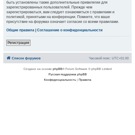
быть установлены также дополнительные привилегии для
зарегистрированных пользователей. Прежде чем
зарегистрироваться, вам следует ознакомиться с правилами и
политикой, принятыми на конференции. Помните, что ваше
присутствие на форумах означает согласие со всеми правилами.
Общие правила
|
Соглашение о конфиденциальности
Регистрация
Список форумов
Часовой пояс:
UTC+01:00
Создано на основе
phpBB
® Forum Software © phpBB Limited
Русская поддержка phpBB
Конфиденциальность
|
Правила