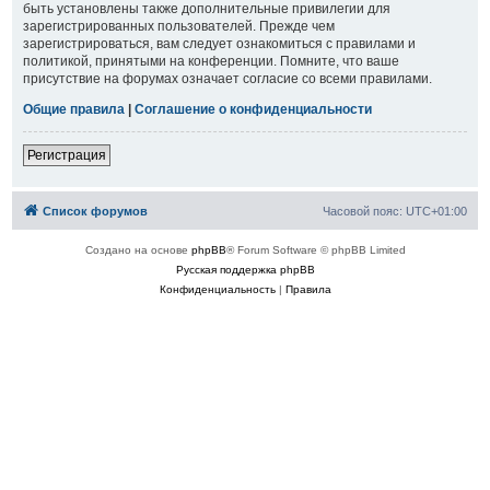
быть установлены также дополнительные привилегии для
зарегистрированных пользователей. Прежде чем
зарегистрироваться, вам следует ознакомиться с правилами и
политикой, принятыми на конференции. Помните, что ваше
присутствие на форумах означает согласие со всеми правилами.
Общие правила
|
Соглашение о конфиденциальности
Регистрация
Список форумов
Часовой пояс:
UTC+01:00
Создано на основе
phpBB
® Forum Software © phpBB Limited
Русская поддержка phpBB
Конфиденциальность
|
Правила