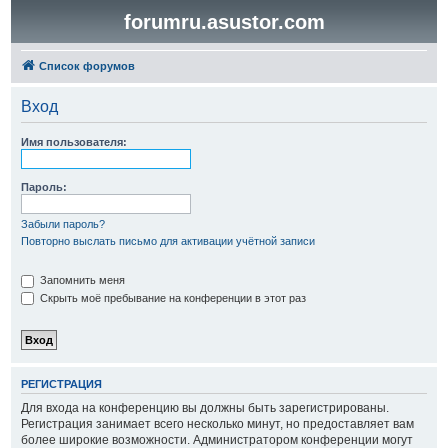
forumru.asustor.com
Список форумов
Вход
Имя пользователя:
Пароль:
Забыли пароль?
Повторно выслать письмо для активации учётной записи
Запомнить меня
Скрыть моё пребывание на конференции в этот раз
РЕГИСТРАЦИЯ
Для входа на конференцию вы должны быть зарегистрированы.
Регистрация занимает всего несколько минут, но предоставляет вам
более широкие возможности. Администратором конференции могут