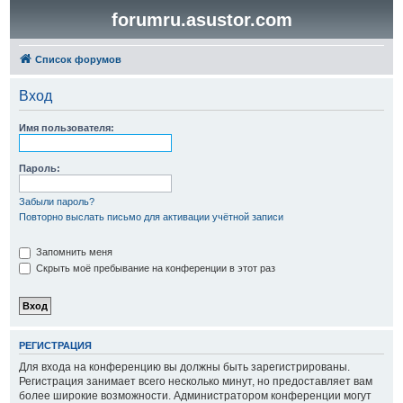
forumru.asustor.com
Список форумов
Вход
Имя пользователя:
Пароль:
Забыли пароль?
Повторно выслать письмо для активации учётной записи
Запомнить меня
Скрыть моё пребывание на конференции в этот раз
РЕГИСТРАЦИЯ
Для входа на конференцию вы должны быть зарегистрированы.
Регистрация занимает всего несколько минут, но предоставляет вам
более широкие возможности. Администратором конференции могут