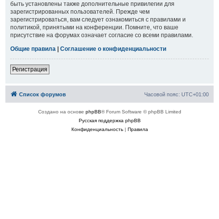
быть установлены также дополнительные привилегии для
зарегистрированных пользователей. Прежде чем
зарегистрироваться, вам следует ознакомиться с правилами и
политикой, принятыми на конференции. Помните, что ваше
присутствие на форумах означает согласие со всеми правилами.
Общие правила
|
Соглашение о конфиденциальности
Регистрация
Список форумов
Часовой пояс:
UTC+01:00
Создано на основе
phpBB
® Forum Software © phpBB Limited
Русская поддержка phpBB
Конфиденциальность
|
Правила