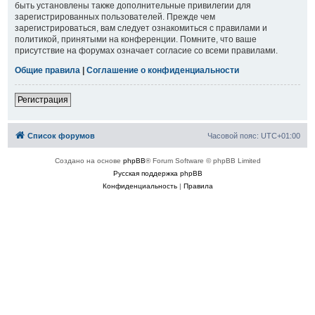
быть установлены также дополнительные привилегии для
зарегистрированных пользователей. Прежде чем
зарегистрироваться, вам следует ознакомиться с правилами и
политикой, принятыми на конференции. Помните, что ваше
присутствие на форумах означает согласие со всеми правилами.
Общие правила
|
Соглашение о конфиденциальности
Регистрация
Список форумов
Часовой пояс:
UTC+01:00
Создано на основе
phpBB
® Forum Software © phpBB Limited
Русская поддержка phpBB
Конфиденциальность
|
Правила