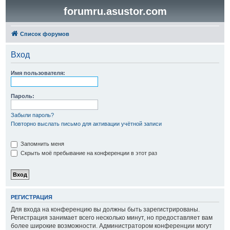
forumru.asustor.com
Список форумов
Вход
Имя пользователя:
Пароль:
Забыли пароль?
Повторно выслать письмо для активации учётной записи
Запомнить меня
Скрыть моё пребывание на конференции в этот раз
РЕГИСТРАЦИЯ
Для входа на конференцию вы должны быть зарегистрированы.
Регистрация занимает всего несколько минут, но предоставляет вам
более широкие возможности. Администратором конференции могут