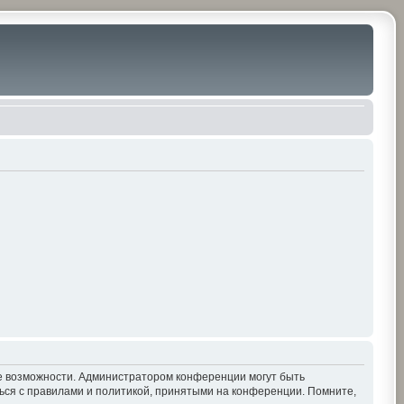
ие возможности. Администратором конференции могут быть
ься с правилами и политикой, принятыми на конференции. Помните,