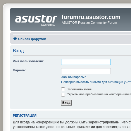
forumru.asustor.com
ASUSTOR Russian Community Forum
Список форумов
Вход
Имя пользователя:
Пароль:
Забыли пароль?
Повторно выслать письмо для активации учёт
Запомнить меня
Скрыть моё пребывание на конференции в 
РЕГИСТРАЦИЯ
Для входа на конференцию вы должны быть зарегистрированы. Регис
установлены также дополнительные привилегии для зарегистрирован