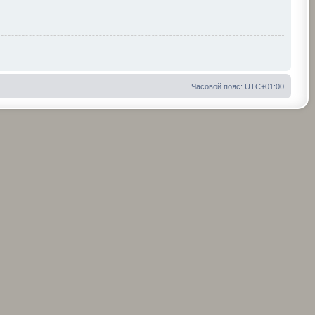
Часовой пояс:
UTC+01:00