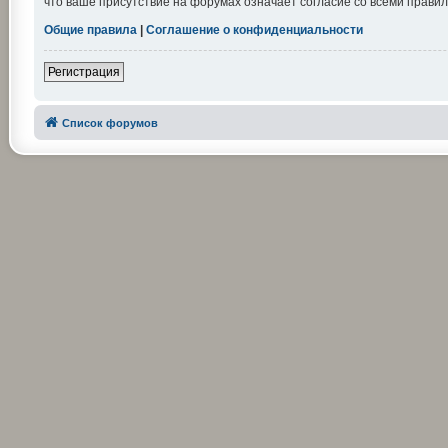
что ваше присутствие на форумах означает согласие со всеми правил
Общие правила
|
Соглашение о конфиденциальности
Регистрация
Список форумов