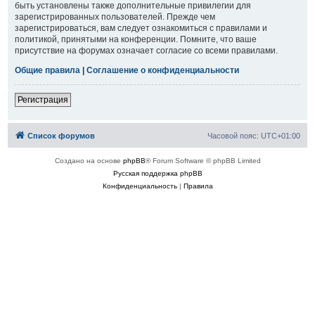
быть установлены также дополнительные привилегии для
зарегистрированных пользователей. Прежде чем
зарегистрироваться, вам следует ознакомиться с правилами и
политикой, принятыми на конференции. Помните, что ваше
присутствие на форумах означает согласие со всеми правилами.
Общие правила
|
Соглашение о конфиденциальности
Регистрация
Список форумов
Часовой пояс:
UTC+01:00
Создано на основе
phpBB
® Forum Software © phpBB Limited
Русская поддержка phpBB
Конфиденциальность
|
Правила