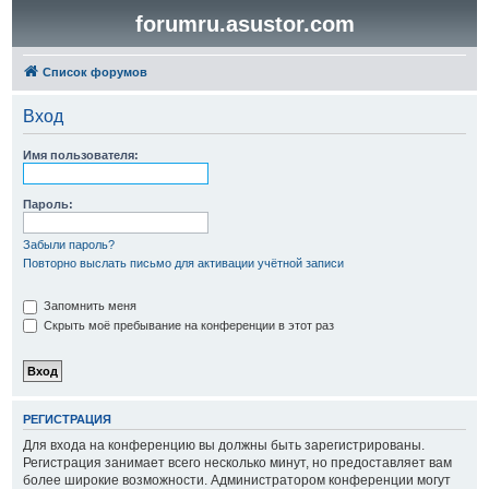
forumru.asustor.com
Список форумов
Вход
Имя пользователя:
Пароль:
Забыли пароль?
Повторно выслать письмо для активации учётной записи
Запомнить меня
Скрыть моё пребывание на конференции в этот раз
РЕГИСТРАЦИЯ
Для входа на конференцию вы должны быть зарегистрированы.
Регистрация занимает всего несколько минут, но предоставляет вам
более широкие возможности. Администратором конференции могут