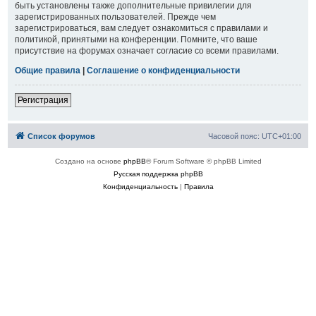
быть установлены также дополнительные привилегии для
зарегистрированных пользователей. Прежде чем
зарегистрироваться, вам следует ознакомиться с правилами и
политикой, принятыми на конференции. Помните, что ваше
присутствие на форумах означает согласие со всеми правилами.
Общие правила
|
Соглашение о конфиденциальности
Регистрация
Список форумов
Часовой пояс:
UTC+01:00
Создано на основе
phpBB
® Forum Software © phpBB Limited
Русская поддержка phpBB
Конфиденциальность
|
Правила