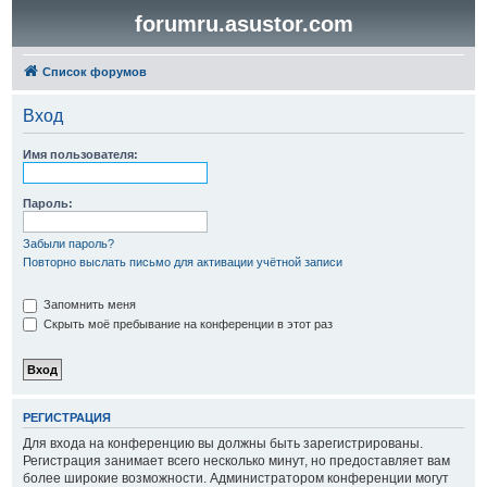
forumru.asustor.com
Список форумов
Вход
Имя пользователя:
Пароль:
Забыли пароль?
Повторно выслать письмо для активации учётной записи
Запомнить меня
Скрыть моё пребывание на конференции в этот раз
РЕГИСТРАЦИЯ
Для входа на конференцию вы должны быть зарегистрированы.
Регистрация занимает всего несколько минут, но предоставляет вам
более широкие возможности. Администратором конференции могут