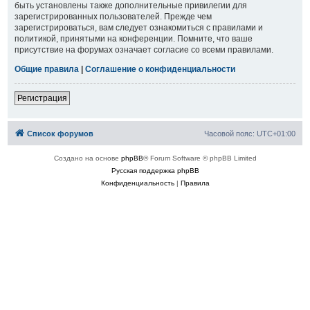
быть установлены также дополнительные привилегии для
зарегистрированных пользователей. Прежде чем
зарегистрироваться, вам следует ознакомиться с правилами и
политикой, принятыми на конференции. Помните, что ваше
присутствие на форумах означает согласие со всеми правилами.
Общие правила
|
Соглашение о конфиденциальности
Регистрация
Список форумов
Часовой пояс:
UTC+01:00
Создано на основе
phpBB
® Forum Software © phpBB Limited
Русская поддержка phpBB
Конфиденциальность
|
Правила