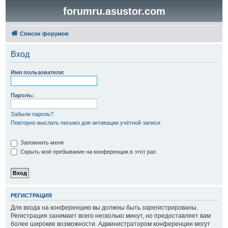
forumru.asustor.com
Список форумов
Вход
Имя пользователя:
Пароль:
Забыли пароль?
Повторно выслать письмо для активации учётной записи
Запомнить меня
Скрыть моё пребывание на конференции в этот раз
РЕГИСТРАЦИЯ
Для входа на конференцию вы должны быть зарегистрированы.
Регистрация занимает всего несколько минут, но предоставляет вам
более широкие возможности. Администратором конференции могут