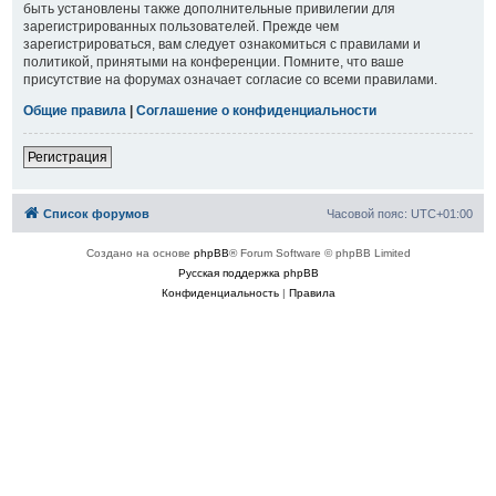
быть установлены также дополнительные привилегии для
зарегистрированных пользователей. Прежде чем
зарегистрироваться, вам следует ознакомиться с правилами и
политикой, принятыми на конференции. Помните, что ваше
присутствие на форумах означает согласие со всеми правилами.
Общие правила
|
Соглашение о конфиденциальности
Регистрация
Список форумов
Часовой пояс:
UTC+01:00
Создано на основе
phpBB
® Forum Software © phpBB Limited
Русская поддержка phpBB
Конфиденциальность
|
Правила