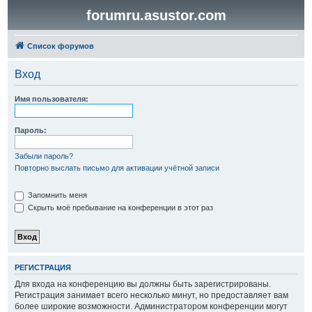
forumru.asustor.com
Список форумов
Вход
Имя пользователя:
Пароль:
Забыли пароль?
Повторно выслать письмо для активации учётной записи
Запомнить меня
Скрыть моё пребывание на конференции в этот раз
РЕГИСТРАЦИЯ
Для входа на конференцию вы должны быть зарегистрированы.
Регистрация занимает всего несколько минут, но предоставляет вам
более широкие возможности. Администратором конференции могут