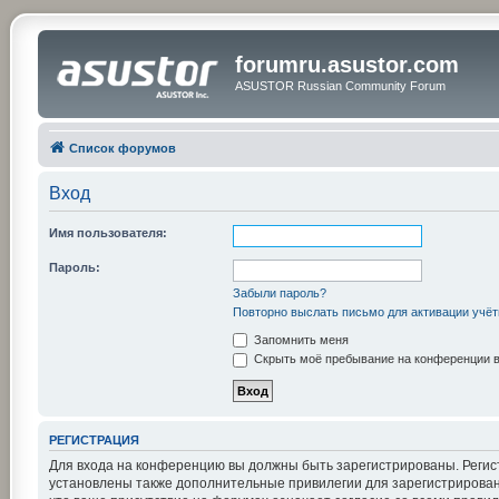
forumru.asustor.com
ASUSTOR Russian Community Forum
Список форумов
Вход
Имя пользователя:
Пароль:
Забыли пароль?
Повторно выслать письмо для активации учёт
Запомнить меня
Скрыть моё пребывание на конференции в 
РЕГИСТРАЦИЯ
Для входа на конференцию вы должны быть зарегистрированы. Регис
установлены также дополнительные привилегии для зарегистрирован