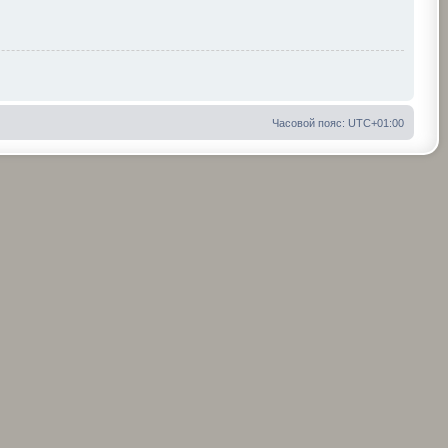
Часовой пояс:
UTC+01:00