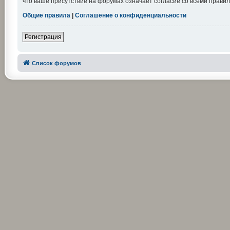
что ваше присутствие на форумах означает согласие со всеми правил
Общие правила
|
Соглашение о конфиденциальности
Регистрация
Список форумов