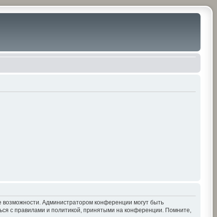
ие возможности. Администратором конференции могут быть
ься с правилами и политикой, принятыми на конференции. Помните,