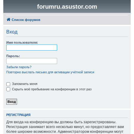
forumru.asustor.com
Список форумов
Вход
Имя пользователя:
Пароль:
Забыли пароль?
Повторно выслать письмо для активации учётной записи
Запомнить меня
Скрыть моё пребывание на конференции в этот раз
РЕГИСТРАЦИЯ
Для входа на конференцию вы должны быть зарегистрированы.
Регистрация занимает всего несколько минут, но предоставляет вам
более широкие возможности. Администратором конференции могут