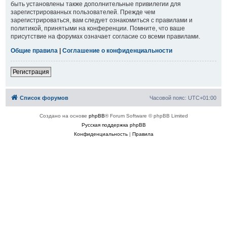
быть установлены также дополнительные привилегии для
зарегистрированных пользователей. Прежде чем
зарегистрироваться, вам следует ознакомиться с правилами и
политикой, принятыми на конференции. Помните, что ваше
присутствие на форумах означает согласие со всеми правилами.
Общие правила
|
Соглашение о конфиденциальности
Регистрация
Список форумов
Часовой пояс:
UTC+01:00
Создано на основе
phpBB
® Forum Software © phpBB Limited
Русская поддержка phpBB
Конфиденциальность
|
Правила