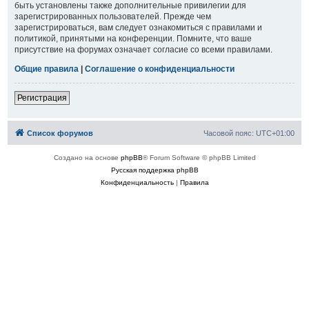
быть установлены также дополнительные привилегии для
зарегистрированных пользователей. Прежде чем
зарегистрироваться, вам следует ознакомиться с правилами и
политикой, принятыми на конференции. Помните, что ваше
присутствие на форумах означает согласие со всеми правилами.
Общие правила
|
Соглашение о конфиденциальности
Регистрация
Список форумов
Часовой пояс:
UTC+01:00
Создано на основе
phpBB
® Forum Software © phpBB Limited
Русская поддержка phpBB
Конфиденциальность
|
Правила