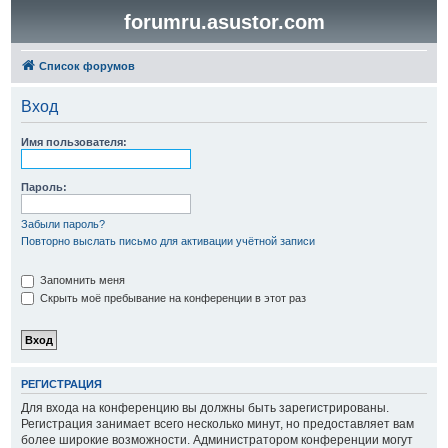
forumru.asustor.com
Список форумов
Вход
Имя пользователя:
Пароль:
Забыли пароль?
Повторно выслать письмо для активации учётной записи
Запомнить меня
Скрыть моё пребывание на конференции в этот раз
РЕГИСТРАЦИЯ
Для входа на конференцию вы должны быть зарегистрированы.
Регистрация занимает всего несколько минут, но предоставляет вам
более широкие возможности. Администратором конференции могут