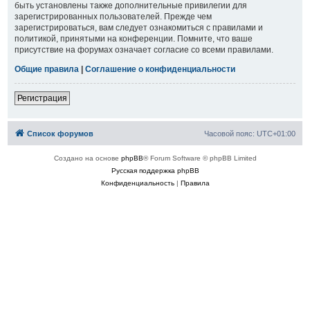
быть установлены также дополнительные привилегии для
зарегистрированных пользователей. Прежде чем
зарегистрироваться, вам следует ознакомиться с правилами и
политикой, принятыми на конференции. Помните, что ваше
присутствие на форумах означает согласие со всеми правилами.
Общие правила
|
Соглашение о конфиденциальности
Регистрация
Список форумов
Часовой пояс:
UTC+01:00
Создано на основе
phpBB
® Forum Software © phpBB Limited
Русская поддержка phpBB
Конфиденциальность
|
Правила