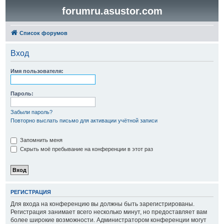
forumru.asustor.com
Список форумов
Вход
Имя пользователя:
Пароль:
Забыли пароль?
Повторно выслать письмо для активации учётной записи
Запомнить меня
Скрыть моё пребывание на конференции в этот раз
РЕГИСТРАЦИЯ
Для входа на конференцию вы должны быть зарегистрированы.
Регистрация занимает всего несколько минут, но предоставляет вам
более широкие возможности. Администратором конференции могут