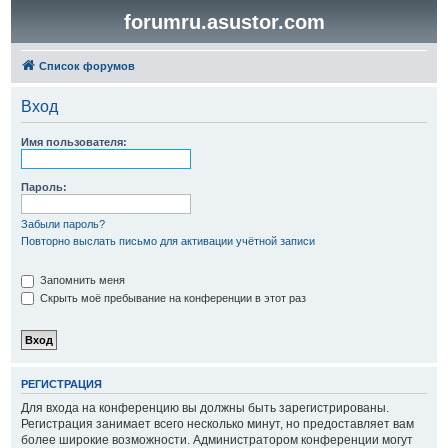
forumru.asustor.com
Список форумов
Вход
Имя пользователя:
Пароль:
Забыли пароль?
Повторно выслать письмо для активации учётной записи
Запомнить меня
Скрыть моё пребывание на конференции в этот раз
РЕГИСТРАЦИЯ
Для входа на конференцию вы должны быть зарегистрированы.
Регистрация занимает всего несколько минут, но предоставляет вам
более широкие возможности. Администратором конференции могут