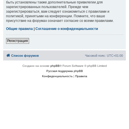
быть установлены также дополнительные привилегии для
зарегистрированных пользователей. Прежде чем
зарегистрироваться, вам следует ознакомиться с правилами и
политикой, принятыми на конференции. Помните, что ваше
присутствие на форумах означает согласие со всеми правилами.
Общие правила
|
Соглашение о конфиденциальности
Регистрация
Список форумов
Часовой пояс:
UTC+01:00
Создано на основе
phpBB
® Forum Software © phpBB Limited
Русская поддержка phpBB
Конфиденциальность
|
Правила