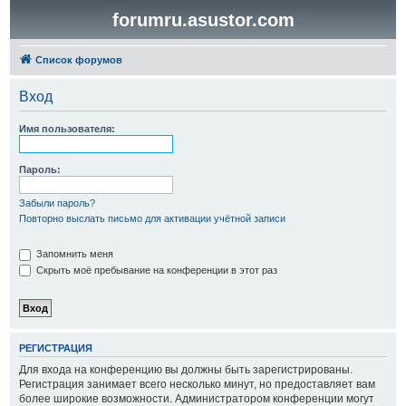
forumru.asustor.com
Список форумов
Вход
Имя пользователя:
Пароль:
Забыли пароль?
Повторно выслать письмо для активации учётной записи
Запомнить меня
Скрыть моё пребывание на конференции в этот раз
РЕГИСТРАЦИЯ
Для входа на конференцию вы должны быть зарегистрированы.
Регистрация занимает всего несколько минут, но предоставляет вам
более широкие возможности. Администратором конференции могут