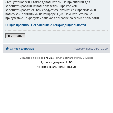
быть установлены также дополнительные привилегии для
зарегистрированных пользователей. Прежде чем
зарегистрироваться, вам следует ознакомиться с правилами и
политикой, принятыми на конференции. Помните, что ваше
присутствие на форумах означает согласие со всеми правилами.
Общие правила
|
Соглашение о конфиденциальности
Регистрация
Список форумов
Часовой пояс:
UTC+01:00
Создано на основе
phpBB
® Forum Software © phpBB Limited
Русская поддержка phpBB
Конфиденциальность
|
Правила