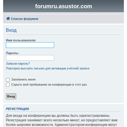
forumru.asustor.com
Список форумов
Вход
Имя пользователя:
Пароль:
Забыли пароль?
Повторно выслать письмо для активации учётной записи
Запомнить меня
Скрыть моё пребывание на конференции в этот раз
РЕГИСТРАЦИЯ
Для входа на конференцию вы должны быть зарегистрированы.
Регистрация занимает всего несколько минут, но предоставляет вам
более широкие возможности. Администратором конференции могут