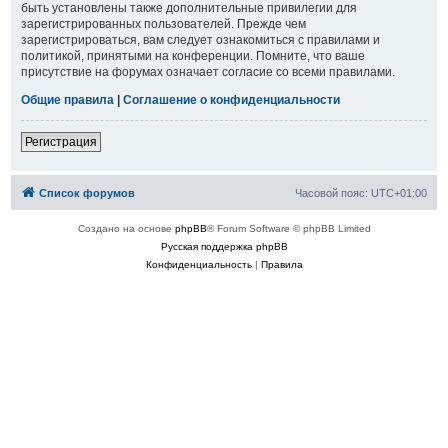
быть установлены также дополнительные привилегии для
зарегистрированных пользователей. Прежде чем
зарегистрироваться, вам следует ознакомиться с правилами и
политикой, принятыми на конференции. Помните, что ваше
присутствие на форумах означает согласие со всеми правилами.
Общие правила
|
Соглашение о конфиденциальности
Регистрация
Список форумов
Часовой пояс:
UTC+01:00
Создано на основе
phpBB
® Forum Software © phpBB Limited
Русская поддержка phpBB
Конфиденциальность
|
Правила