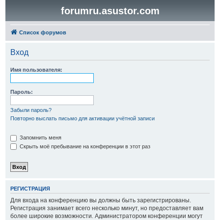
forumru.asustor.com
Список форумов
Вход
Имя пользователя:
Пароль:
Забыли пароль?
Повторно выслать письмо для активации учётной записи
Запомнить меня
Скрыть моё пребывание на конференции в этот раз
РЕГИСТРАЦИЯ
Для входа на конференцию вы должны быть зарегистрированы.
Регистрация занимает всего несколько минут, но предоставляет вам
более широкие возможности. Администратором конференции могут