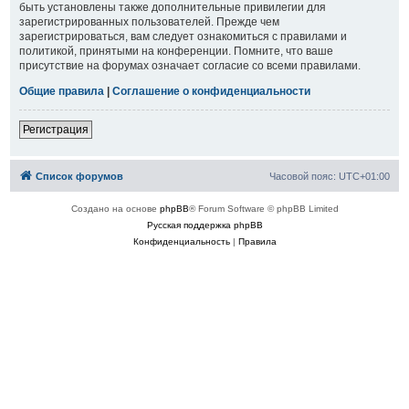
быть установлены также дополнительные привилегии для
зарегистрированных пользователей. Прежде чем
зарегистрироваться, вам следует ознакомиться с правилами и
политикой, принятыми на конференции. Помните, что ваше
присутствие на форумах означает согласие со всеми правилами.
Общие правила
|
Соглашение о конфиденциальности
Регистрация
Список форумов
Часовой пояс:
UTC+01:00
Создано на основе
phpBB
® Forum Software © phpBB Limited
Русская поддержка phpBB
Конфиденциальность
|
Правила