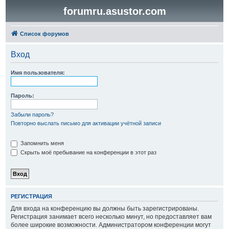
forumru.asustor.com
Список форумов
Вход
Имя пользователя:
Пароль:
Забыли пароль?
Повторно выслать письмо для активации учётной записи
Запомнить меня
Скрыть моё пребывание на конференции в этот раз
РЕГИСТРАЦИЯ
Для входа на конференцию вы должны быть зарегистрированы.
Регистрация занимает всего несколько минут, но предоставляет вам
более широкие возможности. Администратором конференции могут