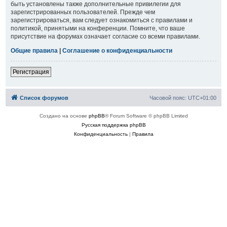
быть установлены также дополнительные привилегии для
зарегистрированных пользователей. Прежде чем
зарегистрироваться, вам следует ознакомиться с правилами и
политикой, принятыми на конференции. Помните, что ваше
присутствие на форумах означает согласие со всеми правилами.
Общие правила
|
Соглашение о конфиденциальности
Регистрация
Список форумов
Часовой пояс:
UTC+01:00
Создано на основе
phpBB
® Forum Software © phpBB Limited
Русская поддержка phpBB
Конфиденциальность
|
Правила