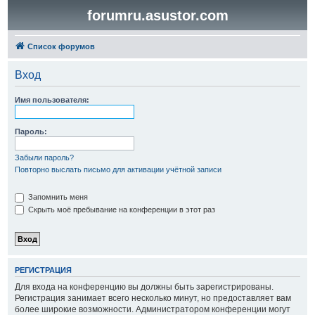
forumru.asustor.com
Список форумов
Вход
Имя пользователя:
Пароль:
Забыли пароль?
Повторно выслать письмо для активации учётной записи
Запомнить меня
Скрыть моё пребывание на конференции в этот раз
РЕГИСТРАЦИЯ
Для входа на конференцию вы должны быть зарегистрированы.
Регистрация занимает всего несколько минут, но предоставляет вам
более широкие возможности. Администратором конференции могут