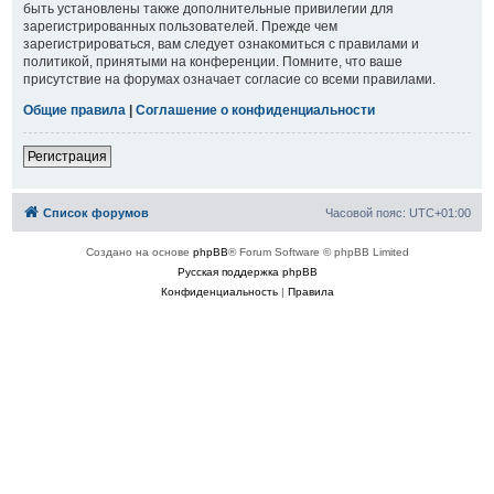
быть установлены также дополнительные привилегии для
зарегистрированных пользователей. Прежде чем
зарегистрироваться, вам следует ознакомиться с правилами и
политикой, принятыми на конференции. Помните, что ваше
присутствие на форумах означает согласие со всеми правилами.
Общие правила
|
Соглашение о конфиденциальности
Регистрация
Список форумов
Часовой пояс:
UTC+01:00
Создано на основе
phpBB
® Forum Software © phpBB Limited
Русская поддержка phpBB
Конфиденциальность
|
Правила