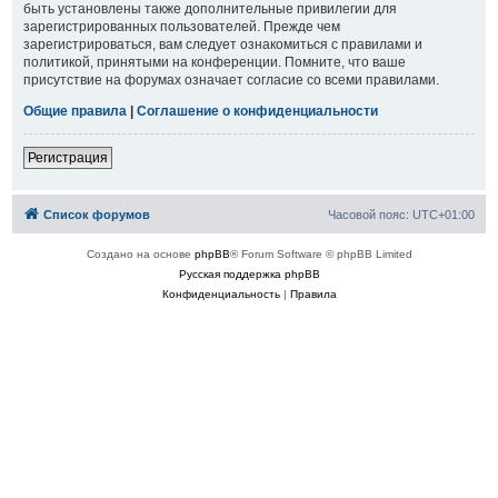
быть установлены также дополнительные привилегии для
зарегистрированных пользователей. Прежде чем
зарегистрироваться, вам следует ознакомиться с правилами и
политикой, принятыми на конференции. Помните, что ваше
присутствие на форумах означает согласие со всеми правилами.
Общие правила
|
Соглашение о конфиденциальности
Регистрация
Список форумов
Часовой пояс:
UTC+01:00
Создано на основе
phpBB
® Forum Software © phpBB Limited
Русская поддержка phpBB
Конфиденциальность
|
Правила