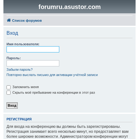
forumru.asustor.com
Список форумов
Вход
Имя пользователя:
Пароль:
Забыли пароль?
Повторно выслать письмо для активации учётной записи
Запомнить меня
Скрыть моё пребывание на конференции в этот раз
РЕГИСТРАЦИЯ
Для входа на конференцию вы должны быть зарегистрированы.
Регистрация занимает всего несколько минут, но предоставляет вам
более широкие возможности. Администратором конференции могут