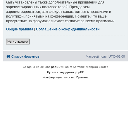
быть установлены также дополнительные привилегии для
зарегистрированных пользователей. Прежде чем
зарегистрироваться, вам следует ознакомиться с правилами и
политикой, принятыми на конференции. Помните, что ваше
присутствие на форумах означает согласие со всеми правилами.
Общие правила
|
Соглашение о конфиденциальности
Регистрация
Список форумов
Часовой пояс:
UTC+01:00
Создано на основе
phpBB
® Forum Software © phpBB Limited
Русская поддержка phpBB
Конфиденциальность
|
Правила