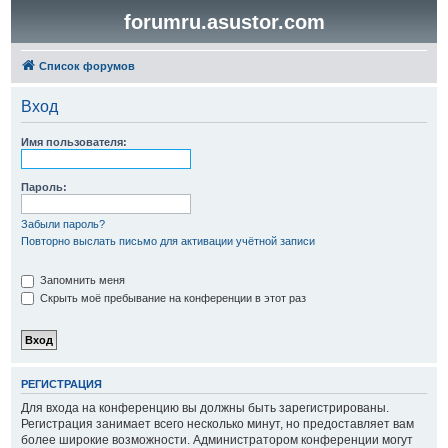
forumru.asustor.com
Список форумов
Вход
Имя пользователя:
Пароль:
Забыли пароль?
Повторно выслать письмо для активации учётной записи
Запомнить меня
Скрыть моё пребывание на конференции в этот раз
РЕГИСТРАЦИЯ
Для входа на конференцию вы должны быть зарегистрированы.
Регистрация занимает всего несколько минут, но предоставляет вам
более широкие возможности. Администратором конференции могут