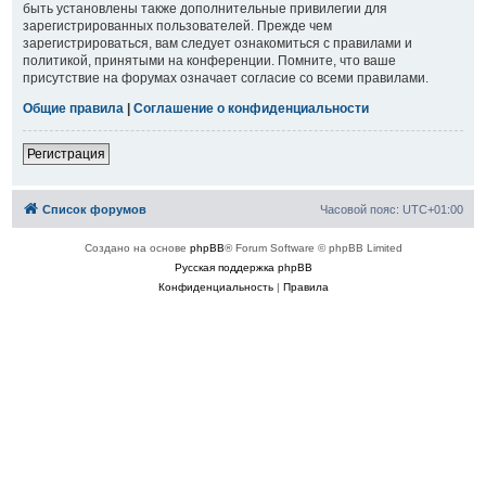
быть установлены также дополнительные привилегии для
зарегистрированных пользователей. Прежде чем
зарегистрироваться, вам следует ознакомиться с правилами и
политикой, принятыми на конференции. Помните, что ваше
присутствие на форумах означает согласие со всеми правилами.
Общие правила
|
Соглашение о конфиденциальности
Регистрация
Список форумов
Часовой пояс:
UTC+01:00
Создано на основе
phpBB
® Forum Software © phpBB Limited
Русская поддержка phpBB
Конфиденциальность
|
Правила