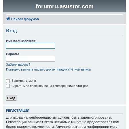
forumru.asustor.com
Список форумов
Вход
Имя пользователя:
Пароль:
Забыли пароль?
Повторно выслать письмо для активации учётной записи
Запомнить меня
Скрыть моё пребывание на конференции в этот раз
РЕГИСТРАЦИЯ
Для входа на конференцию вы должны быть зарегистрированы.
Регистрация занимает всего несколько минут, но предоставляет вам
более широкие возможности. Администратором конференции могут