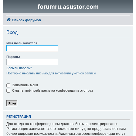
forumru.asustor.com
Список форумов
Вход
Имя пользователя:
Пароль:
Забыли пароль?
Повторно выслать письмо для активации учётной записи
Запомнить меня
Скрыть моё пребывание на конференции в этот раз
РЕГИСТРАЦИЯ
Для входа на конференцию вы должны быть зарегистрированы.
Регистрация занимает всего несколько минут, но предоставляет вам
более широкие возможности. Администратором конференции могут