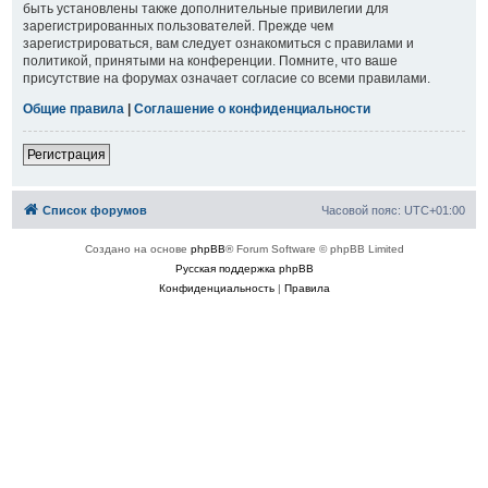
быть установлены также дополнительные привилегии для
зарегистрированных пользователей. Прежде чем
зарегистрироваться, вам следует ознакомиться с правилами и
политикой, принятыми на конференции. Помните, что ваше
присутствие на форумах означает согласие со всеми правилами.
Общие правила
|
Соглашение о конфиденциальности
Регистрация
Список форумов
Часовой пояс:
UTC+01:00
Создано на основе
phpBB
® Forum Software © phpBB Limited
Русская поддержка phpBB
Конфиденциальность
|
Правила