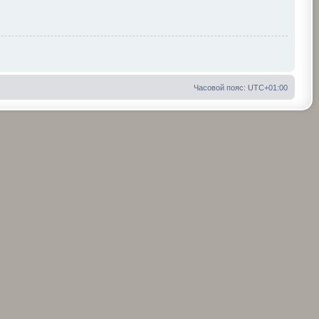
Часовой пояс:
UTC+01:00