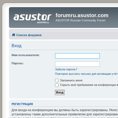
forumru.asustor.com
ASUSTOR Russian Community Forum
Список форумов
Вход
Имя пользователя:
Пароль:
Забыли пароль?
Повторно выслать письмо для активации учёт
Запомнить меня
Скрыть моё пребывание на конференции в 
РЕГИСТРАЦИЯ
Для входа на конференцию вы должны быть зарегистрированы. Регис
установлены также дополнительные привилегии для зарегистрирован