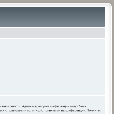
ие возможности. Администратором конференции могут быть
ься с правилами и политикой, принятыми на конференции. Помните,