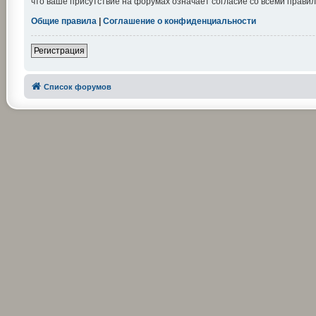
что ваше присутствие на форумах означает согласие со всеми правил
Общие правила
|
Соглашение о конфиденциальности
Регистрация
Список форумов