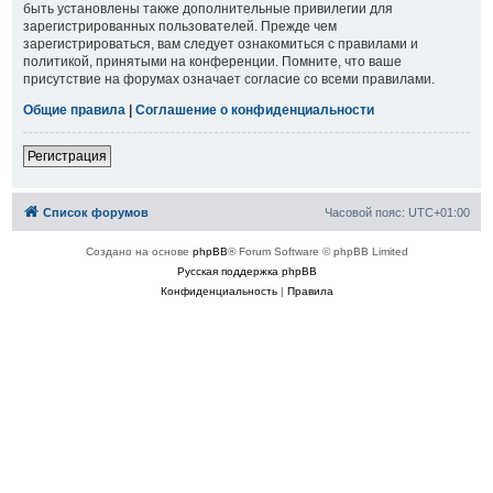
быть установлены также дополнительные привилегии для
зарегистрированных пользователей. Прежде чем
зарегистрироваться, вам следует ознакомиться с правилами и
политикой, принятыми на конференции. Помните, что ваше
присутствие на форумах означает согласие со всеми правилами.
Общие правила
|
Соглашение о конфиденциальности
Регистрация
Список форумов
Часовой пояс:
UTC+01:00
Создано на основе
phpBB
® Forum Software © phpBB Limited
Русская поддержка phpBB
Конфиденциальность
|
Правила