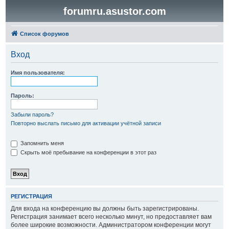
forumru.asustor.com
Список форумов
Вход
Имя пользователя:
Пароль:
Забыли пароль?
Повторно выслать письмо для активации учётной записи
Запомнить меня
Скрыть моё пребывание на конференции в этот раз
РЕГИСТРАЦИЯ
Для входа на конференцию вы должны быть зарегистрированы.
Регистрация занимает всего несколько минут, но предоставляет вам
более широкие возможности. Администратором конференции могут