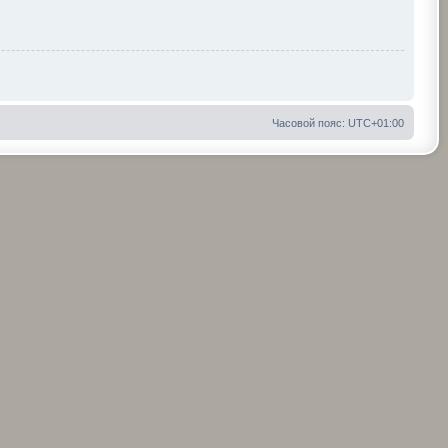
Часовой пояс:
UTC+01:00