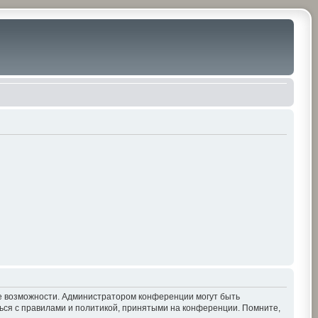
ие возможности. Администратором конференции могут быть
ься с правилами и политикой, принятыми на конференции. Помните,