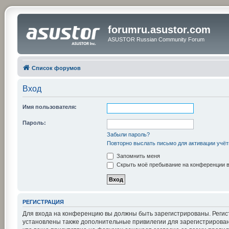
forumru.asustor.com
ASUSTOR Russian Community Forum
Список форумов
Вход
Имя пользователя:
Пароль:
Забыли пароль?
Повторно выслать письмо для активации учёт
Запомнить меня
Скрыть моё пребывание на конференции в 
РЕГИСТРАЦИЯ
Для входа на конференцию вы должны быть зарегистрированы. Регис
установлены также дополнительные привилегии для зарегистрирован