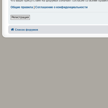
что ваше присутствие на форумах означает согласие со всеми правил
Общие правила
|
Соглашение о конфиденциальности
Регистрация
Список форумов