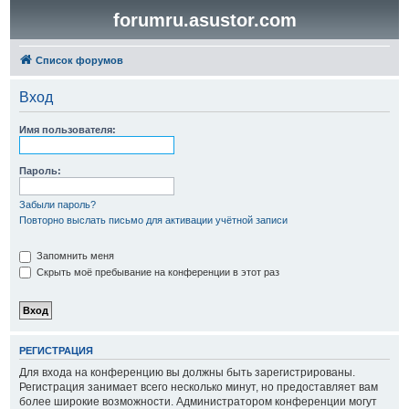
forumru.asustor.com
Список форумов
Вход
Имя пользователя:
Пароль:
Забыли пароль?
Повторно выслать письмо для активации учётной записи
Запомнить меня
Скрыть моё пребывание на конференции в этот раз
РЕГИСТРАЦИЯ
Для входа на конференцию вы должны быть зарегистрированы.
Регистрация занимает всего несколько минут, но предоставляет вам
более широкие возможности. Администратором конференции могут