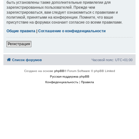
быть установлены также дополнительные привилегии для
зарегистрированных пользователей. Прежде чем
зарегистрироваться, вам следует ознакомиться с правилами и
политикой, принятыми на конференции. Помните, что ваше
присутствие на форумах означает согласие со всеми правилами.
Общие правила
|
Соглашение о конфиденциальности
Регистрация
Список форумов
Часовой пояс:
UTC+01:00
Создано на основе
phpBB
® Forum Software © phpBB Limited
Русская поддержка phpBB
Конфиденциальность
|
Правила